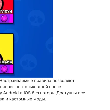
 Настраиваемые правила позволяют
 через несколько дней после
 Android и iOS без потерь. Доступны все
тва и кастомные моды.