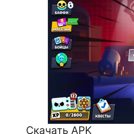
Скачать APK