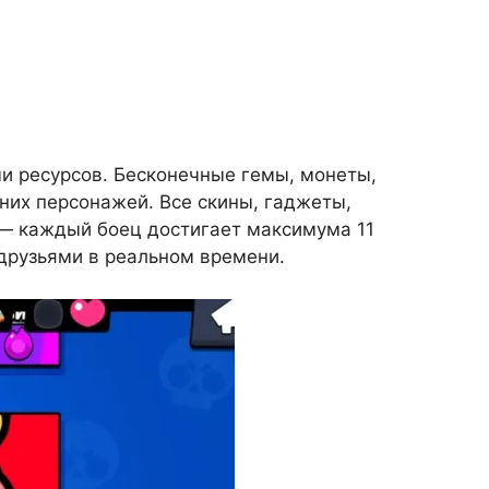
и ресурсов. Бесконечные гемы, монеты,
дних персонажей. Все скины, гаджеты,
 — каждый боец достигает максимума 11
 друзьями в реальном времени.