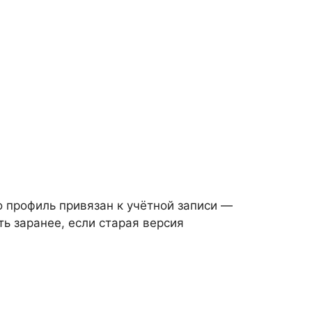
о профиль привязан к учётной записи —
ть заранее, если старая версия