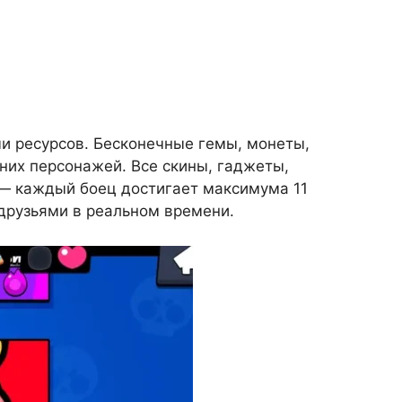
и ресурсов. Бесконечные гемы, монеты,
дних персонажей. Все скины, гаджеты,
 — каждый боец достигает максимума 11
 друзьями в реальном времени.