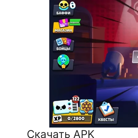
Скачать APK