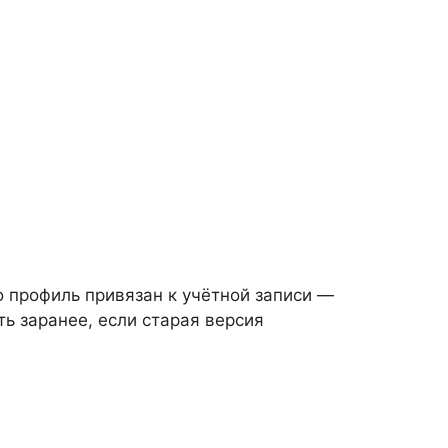
о профиль привязан к учётной записи —
ть заранее, если старая версия