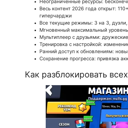
Неограниченные ресурсы: бесконеч
Весь контент 2026 года открыт: 110
гиперчарджи
Все текущие режимы: 3 на 3, дуэли
Мгновенный максимальный уровень:
Мультиплеер с друзьями: дружеские
Тренировка с настройкой: изменение
Ранний доступ к обновлениям: новы
Сохранение прогресса: привязка акк
Как разблокировать все