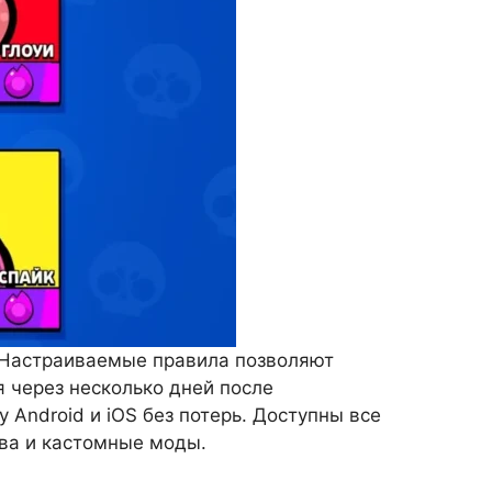
 Настраиваемые правила позволяют
 через несколько дней после
 Android и iOS без потерь. Доступны все
тва и кастомные моды.