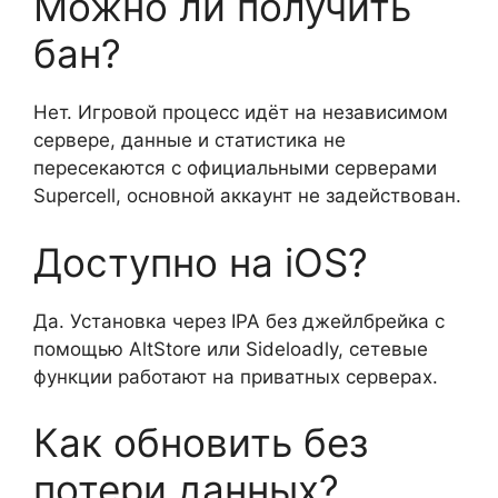
Можно ли получить
бан?
Нет. Игровой процесс идёт на независимом
сервере, данные и статистика не
пересекаются с официальными серверами
Supercell, основной аккаунт не задействован.
Доступно на iOS?
Да. Установка через IPA без джейлбрейка с
помощью AltStore или Sideloadly, сетевые
функции работают на приватных серверах.
Как обновить без
потери данных?