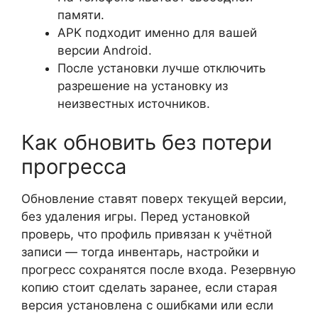
памяти.
APK подходит именно для вашей
версии Android.
После установки лучше отключить
разрешение на установку из
неизвестных источников.
Как обновить без потери
прогресса
Обновление ставят поверх текущей версии,
без удаления игры. Перед установкой
проверь, что профиль привязан к учётной
записи — тогда инвентарь, настройки и
прогресс сохранятся после входа. Резервную
копию стоит сделать заранее, если старая
версия установлена с ошибками или если