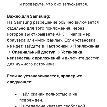
и проверьте, что оно запускается.
Важно для Samsung:
На Samsung разрешение обычно включается
отдельно для того приложения, через
которое вы открываете APK — например,
браузера или «Мои файлы». Если установка
не идет, зайдите в
Настройки → Приложения
→ Специальный доступ → Установка
неизвестных приложений
и включите доступ
для нужного источника.
Если не устанавливается, проверьте
следующее:
Файл скачан полностью и не
поврежден.
На телефоне хватает свободной