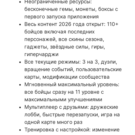
Неограниченные ресурсы:
бесконечные гемы, монеты, боксы с
первого запуска приложения
Весь контент 2026 года открыт: 110+
бойцов включая последних
персонажей, все скины сезона,
гаджеты, звёздные силы, гиры,
гиперчарджи
Все текущие режимы: 3 на 3, дуэли,
вращение событий, пользовательские
карты, модификации сообщества
Мгновенный максимальный уровень:
все бойцы сразу на 11 уровне с
максимальными улучшениями
Мультиплеер с друзьями: дружеские
лобби, быстрые перезапуски, игра на
одной карте много раз
Тренировка с настройкой: изменение