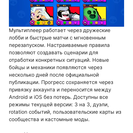
Мультиплеер работает через дружеские
лобби и быстрые матчи с мгновенным
перезапуском. Настраиваемые правила
позволяют создавать сценарии для
отработки конкретных ситуаций. Новые
бойцы и механики появляются через
несколько дней после официальной
публикации. Прогресс сохраняется через
привязку аккаунта и переносится между
Android и iOS без потерь. Доступны все
режимы текущей версии: 3 на 3, дуэли,
rotation событий, пользовательские карты из
сообщества и кастомные моды.