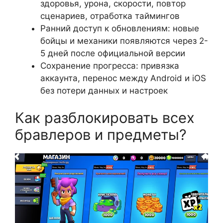
здоровья, урона, скорости, повтор
сценариев, отработка таймингов
Ранний доступ к обновлениям: новые
бойцы и механики появляются через 2-
5 дней после официальной версии
Сохранение прогресса: привязка
аккаунта, перенос между Android и iOS
без потери данных и настроек
Как разблокировать всех
бравлеров и предметы?