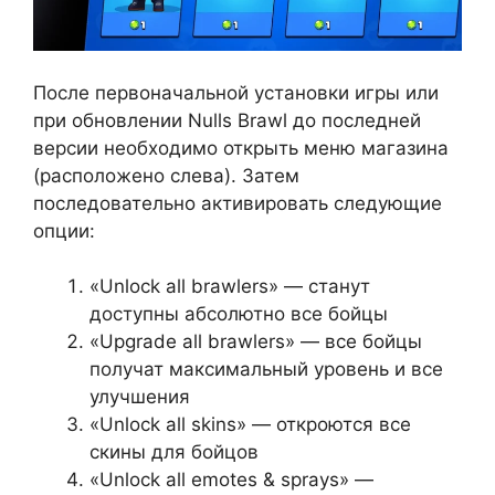
После первоначальной установки игры или
при обновлении Nulls Brawl до последней
версии необходимо открыть меню магазина
(расположено слева). Затем
последовательно активировать следующие
опции:
«Unlock all brawlers» — станут
доступны абсолютно все бойцы
«Upgrade all brawlers» — все бойцы
получат максимальный уровень и все
улучшения
«Unlock all skins» — откроются все
скины для бойцов
«Unlock all emotes & sprays» —