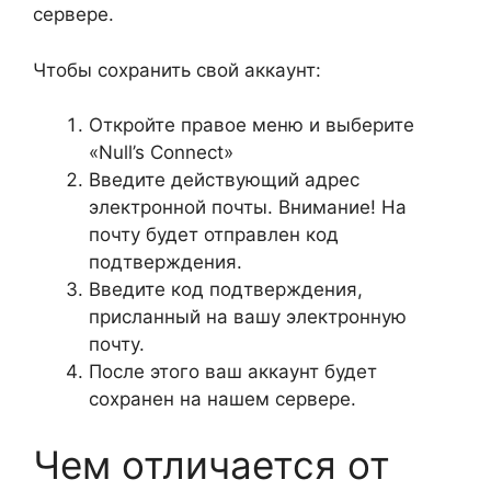
сервере.
Чтобы сохранить свой аккаунт:
Откройте правое меню и выберите
«Null’s Connect»
Введите действующий адрес
электронной почты. Внимание! На
почту будет отправлен код
подтверждения.
Введите код подтверждения,
присланный на вашу электронную
почту.
После этого ваш аккаунт будет
сохранен на нашем сервере.
Чем отличается от