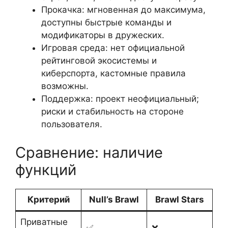
Прокачка: мгновенная до максимума,
доступны быстрые команды и
модификаторы в дружеских.
Игровая среда: нет официальной
рейтинговой экосистемы и
киберспорта, кастомные правила
возможны.
Поддержка: проект неофициальный;
риски и стабильность на стороне
пользователя.
Сравнение: наличие
функций
Критерий
Null’s Brawl
Brawl Stars
Приватные
✅
❌