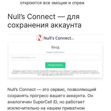
откроются все эмоции и спреи
Null’s Connect — для
сохранения аккаунта
Null’s Connect — это сервис, позволяющий
сохранять прогресс вашего аккаунта. Он
аналогичен SuperCell ID, но работает
исключительно на нашем приватном