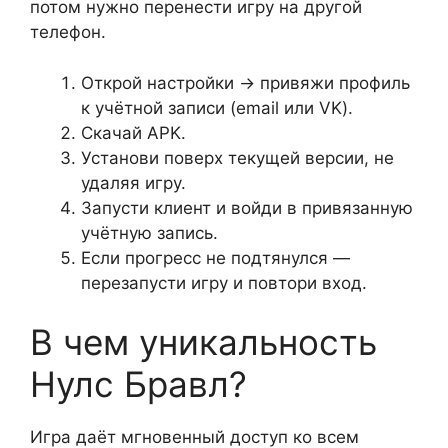
потом нужно перенести игру на другой
телефон.
Открой настройки → привяжи профиль
к учётной записи (email или VK).
Скачай APK.
Установи поверх текущей версии, не
удаляя игру.
Запусти клиент и войди в привязанную
учётную запись.
Если прогресс не подтянулся —
перезапусти игру и повтори вход.
В чем уникальность
Нулс Бравл?
Игра даёт мгновенный доступ ко всем