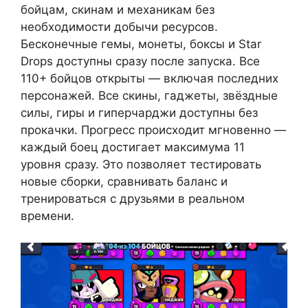
бойцам, скинам и механикам без
необходимости добычи ресурсов.
Бесконечные гемы, монеты, боксы и Star
Drops доступны сразу после запуска. Все
110+ бойцов открыты — включая последних
персонажей. Все скины, гаджеты, звёздные
силы, гиры и гиперчарджи доступны без
прокачки. Прогресс происходит мгновенно —
каждый боец достигает максимума 11
уровня сразу. Это позволяет тестировать
новые сборки, сравнивать баланс и
тренироваться с друзьями в реальном
времени.