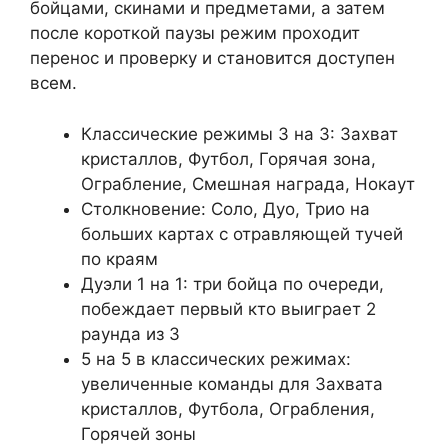
бойцами, скинами и предметами, а затем
после короткой паузы режим проходит
перенос и проверку и становится доступен
всем.
Классические режимы 3 на 3: Захват
кристаллов, Футбол, Горячая зона,
Ограбление, Смешная награда, Нокаут
Столкновение: Соло, Дуо, Трио на
больших картах с отравляющей тучей
по краям
Дуэли 1 на 1: три бойца по очереди,
побеждает первый кто выиграет 2
раунда из 3
5 на 5 в классических режимах:
увеличенные команды для Захвата
кристаллов, Футбола, Ограбления,
Горячей зоны