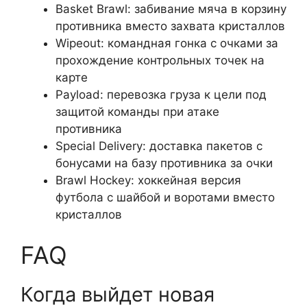
Basket Brawl: забивание мяча в корзину
противника вместо захвата кристаллов
Wipeout: командная гонка с очками за
прохождение контрольных точек на
карте
Payload: перевозка груза к цели под
защитой команды при атаке
противника
Special Delivery: доставка пакетов с
бонусами на базу противника за очки
Brawl Hockey: хоккейная версия
футбола с шайбой и воротами вместо
кристаллов
FAQ
Когда выйдет новая