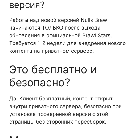
версия?
Работы над новой версией Nulls Brawl
начинаются ТОЛЬКО после выхода
обновления в официальной Brawl Stars.
Требуется 1-2 недели для внедрения нового
контента на приватном сервере.
Это бесплатно и
безопасно?
Да. Клиент бесплатный, контент открыт
внутри приватного сервера, безопасно при
установке проверенной версии с этой
страницы без сторонних пересборок.