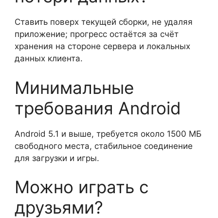
Ставить поверх текущей сборки, не удаляя
приложение; прогресс остаётся за счёт
хранения на стороне сервера и локальных
данных клиента.
Минимальные
требования Android
Android 5.1 и выше, требуется около 1500 МБ
свободного места, стабильное соединение
для загрузки и игры.
Можно играть с
друзьями?