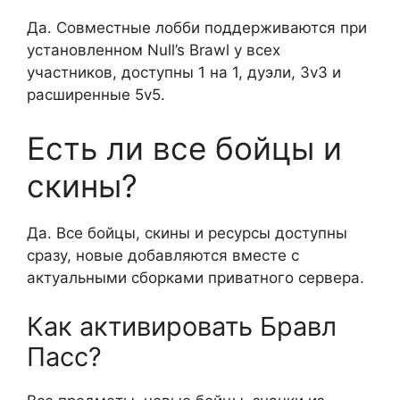
Да. Совместные лобби поддерживаются при
установленном Null’s Brawl у всех
участников, доступны 1 на 1, дуэли, 3v3 и
расширенные 5v5.
Есть ли все бойцы и
скины?
Да. Все бойцы, скины и ресурсы доступны
сразу, новые добавляются вместе с
актуальными сборками приватного сервера.
Как активировать Бравл
Пасс?