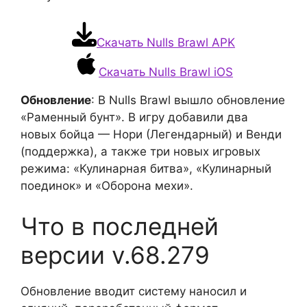
Скачать Nulls Brawl APK
Скачать Nulls Brawl iOS
Обновление
: В Nulls Brawl вышло обновление
«Раменный бунт». В игру добавили два
новых бойца — Нори (Легендарный) и Венди
(поддержка), а также три новых игровых
режима: «Кулинарная битва», «Кулинарный
поединок» и «Оборона мехи».
Что в последней
версии v.68.279
Обновление вводит систему наносил и