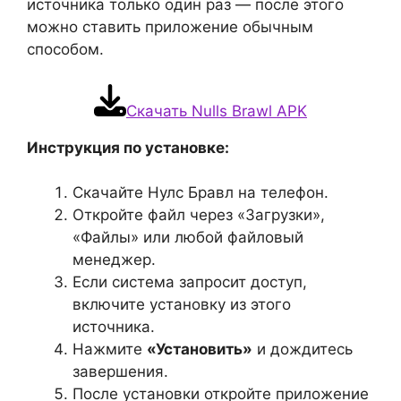
источника только один раз — после этого
можно ставить приложение обычным
способом.
Скачать Nulls Brawl APK
Инструкция по установке:
Скачайте Нулс Бравл на телефон.
Откройте файл через «Загрузки»,
«Файлы» или любой файловый
менеджер.
Если система запросит доступ,
включите установку из этого
источника.
Нажмите
«Установить»
и дождитесь
завершения.
После установки откройте приложение